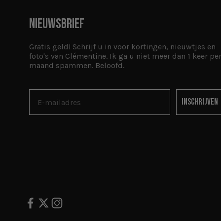
NIEUWSBRIEF
Gratis geld! Schrijf u in voor kortingen, nieuwtjes en
foto's van Clémentine. Ik ga u niet meer dan 1 keer pe
maand spammen. Beloofd.
Inschrijven